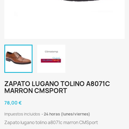
ZAPATO LUGANO TOLINO A8071C
MARRON CMSPORT
78,00 €
Impuestos incluidos
24 horas (lunes/viernes)
Zapato lugano tolino a8071c marron CMSport