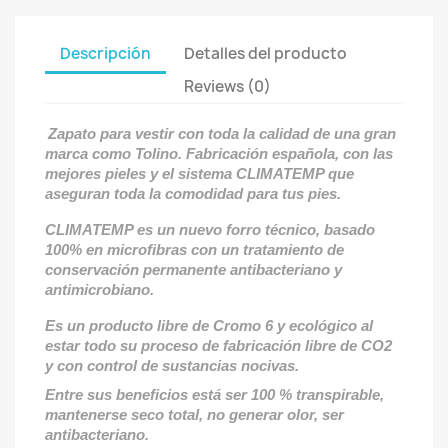
Descripción
Detalles del producto
Reviews (0)
Zapato para vestir con toda la calidad de una gran
marca como Tolino. Fabricación española, con las
mejores pieles y el sistema CLIMATEMP que
aseguran toda la comodidad para tus pies.
CLIMATEMP es un nuevo forro técnico, basado
100% en microfibras con un tratamiento de
conservación permanente antibacteriano y
antimicrobiano.
Es un producto libre de Cromo 6 y ecológico al
estar todo su proceso de fabricación libre de CO2
y con control de sustancias nocivas.
Entre sus beneficios está ser 100 % transpirable,
mantenerse seco total, no generar olor, ser
antibacteriano.